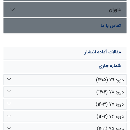
داوران
تماس با ما
مقالات آماده انتشار
شماره جاری
دوره 79 (1405)
دوره 78 (1404)
دوره 77 (1403)
دوره 76 (1402)
دوره 75 (1401)