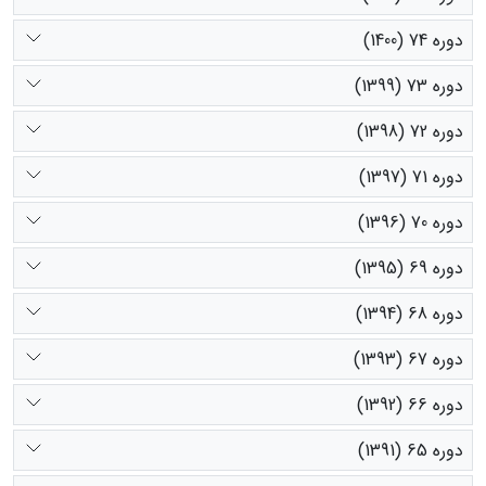
دوره 74 (1400)
دوره 73 (1399)
دوره 72 (1398)
دوره 71 (1397)
دوره 70 (1396)
دوره 69 (1395)
دوره 68 (1394)
دوره 67 (1393)
دوره 66 (1392)
دوره 65 (1391)