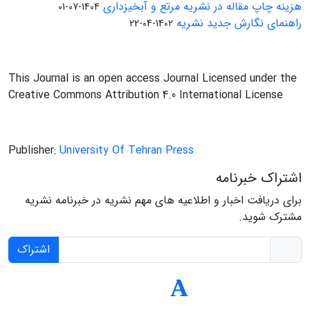
هزینه چاپ مقاله در نشریه مرتع و آبخیزداری
1404-07-01
راهنمای نگارش جدید نشریه
1402-04-22
This Journal is an open access Journal Licensed under the
Creative Commons Attribution 4.0 International License
Publisher:
University Of Tehran Press
اشتراک خبرنامه
برای دریافت اخبار و اطلاعیه های مهم نشریه در خبرنامه نشریه
مشترک شوید.
اشتراک