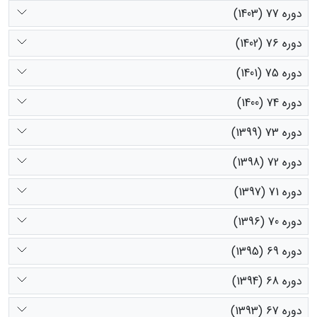
دوره 77 (1403)
دوره 76 (1402)
دوره 75 (1401)
دوره 74 (1400)
دوره 73 (1399)
دوره 72 (1398)
دوره 71 (1397)
دوره 70 (1396)
دوره 69 (1395)
دوره 68 (1394)
دوره 67 (1393)