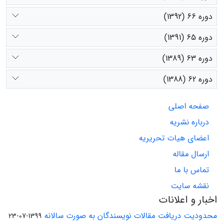
دوره 66 (1392)
دوره 65 (1391)
دوره 63 (1389)
دوره 62 (1388)
صفحه اصلی
درباره نشریه
اعضای هیات تحریریه
ارسال مقاله
تماس با ما
نقشه سایت
اخبار و اعلانات
محدودیت دریافت مقالات نویسندگان به صورت سالانه
1399-07-23