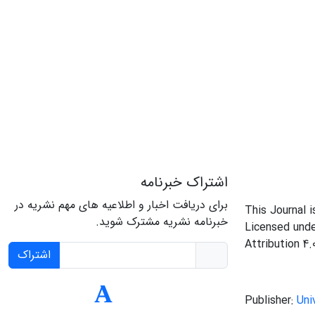
اشتراک خبرنامه
برای دریافت اخبار و اطلاعیه های مهم نشریه در
This Journal 
خبرنامه نشریه مشترک شوید.
Licensed und
Attribution 4.
اشتراک
Publisher:
Uni