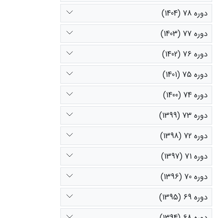
دوره 78 (1404)
دوره 77 (1403)
دوره 76 (1402)
دوره 75 (1401)
دوره 74 (1400)
دوره 73 (1399)
دوره 72 (1398)
دوره 71 (1397)
دوره 70 (1396)
دوره 69 (1395)
دوره 68 (1394)