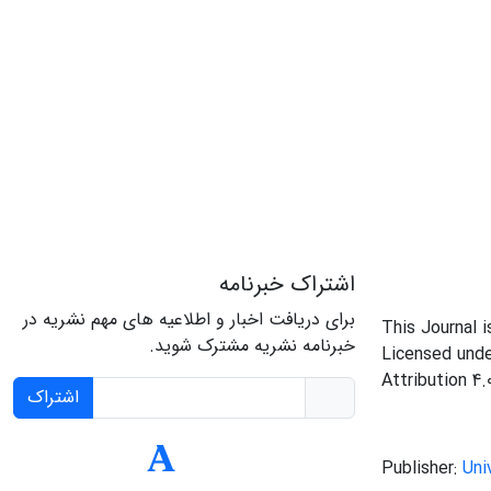
اشتراک خبرنامه
برای دریافت اخبار و اطلاعیه های مهم نشریه در
This Journal 
خبرنامه نشریه مشترک شوید.
Licensed und
Attribution 4.
اشتراک
Publisher:
Uni