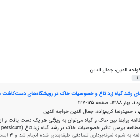
واجه الدین، جمال الدین
1
های رشد گیاه زرد تاغ و خصوصیات خاک در رویشگاه‌های دست‌کاشت من
125-137
، حمیدرضا کریم‌زاده، جمال الدین خواجه الدین
العه روابط بین خاک و گیاه می‌توان به ویژگی هر یک دست یافت و از آ
می‌باشد. م