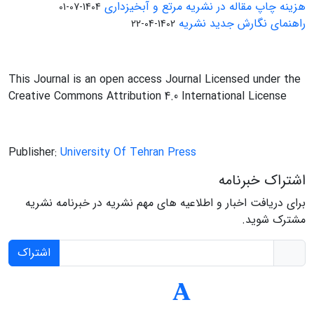
هزینه چاپ مقاله در نشریه مرتع و آبخیزداری
1404-07-01
راهنمای نگارش جدید نشریه
1402-04-22
This Journal is an open access Journal Licensed under the
Creative Commons Attribution 4.0 International License
Publisher:
University Of Tehran Press
اشتراک خبرنامه
برای دریافت اخبار و اطلاعیه های مهم نشریه در خبرنامه نشریه
مشترک شوید.
اشتراک