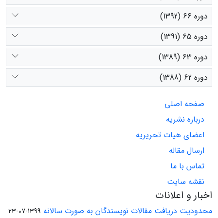
دوره 66 (1392)
دوره 65 (1391)
دوره 63 (1389)
دوره 62 (1388)
صفحه اصلی
درباره نشریه
اعضای هیات تحریریه
ارسال مقاله
تماس با ما
نقشه سایت
اخبار و اعلانات
محدودیت دریافت مقالات نویسندگان به صورت سالانه
1399-07-23