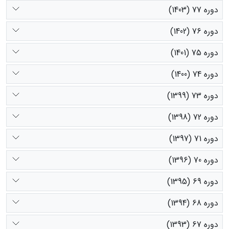
دوره 77 (1403)
دوره 76 (1402)
دوره 75 (1401)
دوره 74 (1400)
دوره 73 (1399)
دوره 72 (1398)
دوره 71 (1397)
دوره 70 (1396)
دوره 69 (1395)
دوره 68 (1394)
دوره 67 (1393)