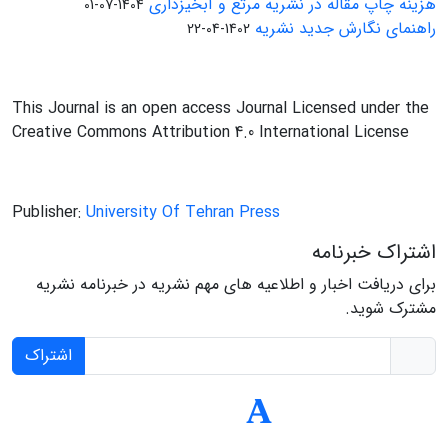
هزینه چاپ مقاله در نشریه مرتع و آبخیزداری
1404-07-01
راهنمای نگارش جدید نشریه
1402-04-22
This Journal is an open access Journal Licensed under the
Creative Commons Attribution 4.0 International License
Publisher:
University Of Tehran Press
اشتراک خبرنامه
برای دریافت اخبار و اطلاعیه های مهم نشریه در خبرنامه نشریه
مشترک شوید.
اشتراک