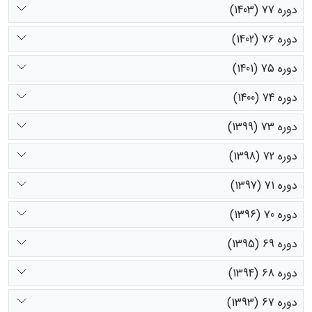
دوره 77 (1403)
دوره 76 (1402)
دوره 75 (1401)
دوره 74 (1400)
دوره 73 (1399)
دوره 72 (1398)
دوره 71 (1397)
دوره 70 (1396)
دوره 69 (1395)
دوره 68 (1394)
دوره 67 (1393)