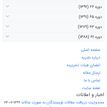
دوره 66 (1392)
دوره 65 (1391)
دوره 63 (1389)
دوره 62 (1388)
صفحه اصلی
درباره نشریه
اعضای هیات تحریریه
ارسال مقاله
تماس با ما
نقشه سایت
اخبار و اعلانات
محدودیت دریافت مقالات نویسندگان به صورت سالانه
1399-07-23