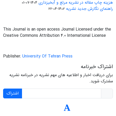
هزینه چاپ مقاله در نشریه مرتع و آبخیزداری
1404-07-01
راهنمای نگارش جدید نشریه
1402-04-22
This Journal is an open access Journal Licensed under the
Creative Commons Attribution 4.0 International License
Publisher:
University Of Tehran Press
اشتراک خبرنامه
برای دریافت اخبار و اطلاعیه های مهم نشریه در خبرنامه نشریه
مشترک شوید.
اشتراک