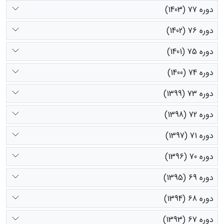
دوره 77 (1403)
دوره 76 (1402)
دوره 75 (1401)
دوره 74 (1400)
دوره 73 (1399)
دوره 72 (1398)
دوره 71 (1397)
دوره 70 (1396)
دوره 69 (1395)
دوره 68 (1394)
دوره 67 (1393)