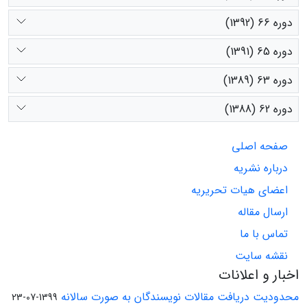
دوره 66 (1392)
دوره 65 (1391)
دوره 63 (1389)
دوره 62 (1388)
صفحه اصلی
درباره نشریه
اعضای هیات تحریریه
ارسال مقاله
تماس با ما
نقشه سایت
اخبار و اعلانات
محدودیت دریافت مقالات نویسندگان به صورت سالانه
1399-07-23