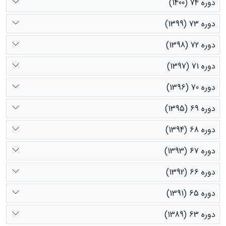
دوره 74 (1400)
دوره 73 (1399)
دوره 72 (1398)
دوره 71 (1397)
دوره 70 (1396)
دوره 69 (1395)
دوره 68 (1394)
دوره 67 (1393)
دوره 66 (1392)
دوره 65 (1391)
دوره 63 (1389)