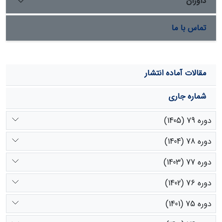
داوران
تماس با ما
مقالات آماده انتشار
شماره جاری
دوره 79 (1405)
دوره 78 (1404)
دوره 77 (1403)
دوره 76 (1402)
دوره 75 (1401)