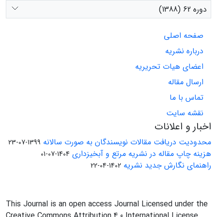
دوره 62 (1388)
صفحه اصلی
درباره نشریه
اعضای هیات تحریریه
ارسال مقاله
تماس با ما
نقشه سایت
اخبار و اعلانات
محدودیت دریافت مقالات نویسندگان به صورت سالانه
1399-07-23
هزینه چاپ مقاله در نشریه مرتع و آبخیزداری
1404-07-01
راهنمای نگارش جدید نشریه
1402-04-22
This Journal is an open access Journal Licensed under the
Creative Commons Attribution 4.0 International License