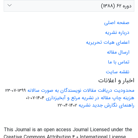
دوره 62 (1388)
صفحه اصلی
درباره نشریه
اعضای هیات تحریریه
ارسال مقاله
تماس با ما
نقشه سایت
اخبار و اعلانات
محدودیت دریافت مقالات نویسندگان به صورت سالانه
1399-07-23
هزینه چاپ مقاله در نشریه مرتع و آبخیزداری
1404-07-01
راهنمای نگارش جدید نشریه
1402-04-22
This Journal is an open access Journal Licensed under the
Creative Commons Attribution 4.0 International License