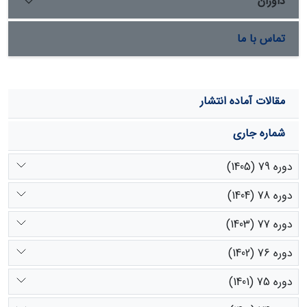
داوران
تماس با ما
مقالات آماده انتشار
شماره جاری
دوره 79 (1405)
دوره 78 (1404)
دوره 77 (1403)
دوره 76 (1402)
دوره 75 (1401)