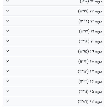
دوره 74 (1400)
دوره 73 (1399)
دوره 72 (1398)
دوره 71 (1397)
دوره 70 (1396)
دوره 69 (1395)
دوره 68 (1394)
دوره 67 (1393)
دوره 66 (1392)
دوره 65 (1391)
دوره 63 (1389)