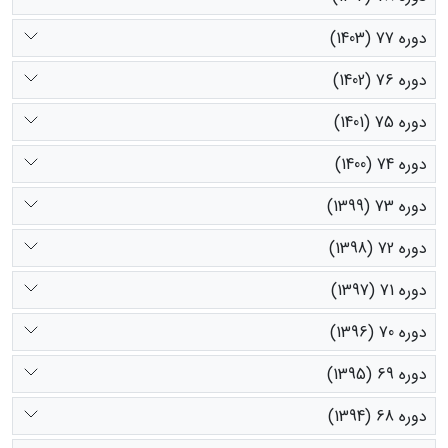
دوره 77 (1403)
دوره 76 (1402)
دوره 75 (1401)
دوره 74 (1400)
دوره 73 (1399)
دوره 72 (1398)
دوره 71 (1397)
دوره 70 (1396)
دوره 69 (1395)
دوره 68 (1394)