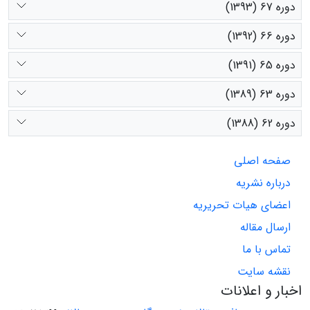
دوره 67 (1393)
دوره 66 (1392)
دوره 65 (1391)
دوره 63 (1389)
دوره 62 (1388)
صفحه اصلی
درباره نشریه
اعضای هیات تحریریه
ارسال مقاله
تماس با ما
نقشه سایت
اخبار و اعلانات