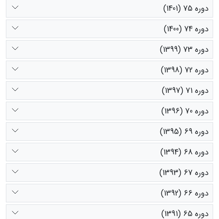
دوره 75 (1401)
دوره 74 (1400)
دوره 73 (1399)
دوره 72 (1398)
دوره 71 (1397)
دوره 70 (1396)
دوره 69 (1395)
دوره 68 (1394)
دوره 67 (1393)
دوره 66 (1392)
دوره 65 (1391)