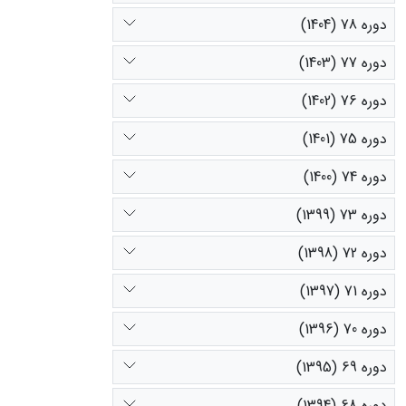
دوره 78 (1404)
دوره 77 (1403)
دوره 76 (1402)
دوره 75 (1401)
دوره 74 (1400)
دوره 73 (1399)
دوره 72 (1398)
دوره 71 (1397)
دوره 70 (1396)
دوره 69 (1395)
دوره 68 (1394)