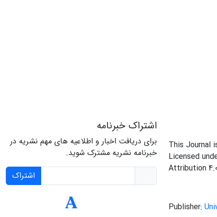
اشتراک خبرنامه
برای دریافت اخبار و اطلاعیه های مهم نشریه در
This Journal 
خبرنامه نشریه مشترک شوید.
Licensed und
Attribution 4.
اشتراک
Publisher:
Uni