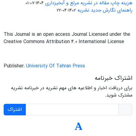
هزینه چاپ مقاله در نشریه مرتع و آبخیزداری
1404-07-01
راهنمای نگارش جدید نشریه
1402-04-22
This Journal is an open access Journal Licensed under the
Creative Commons Attribution 4.0 International License
Publisher:
University Of Tehran Press
اشتراک خبرنامه
برای دریافت اخبار و اطلاعیه های مهم نشریه در خبرنامه نشریه
مشترک شوید.
اشتراک