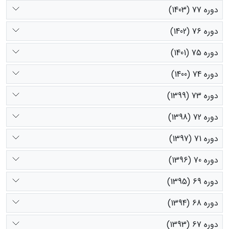
دوره 77 (1403)
دوره 76 (1402)
دوره 75 (1401)
دوره 74 (1400)
دوره 73 (1399)
دوره 72 (1398)
دوره 71 (1397)
دوره 70 (1396)
دوره 69 (1395)
دوره 68 (1394)
دوره 67 (1393)