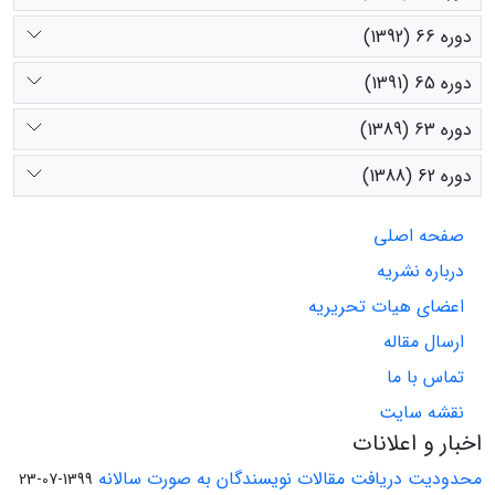
دوره 66 (1392)
دوره 65 (1391)
دوره 63 (1389)
دوره 62 (1388)
صفحه اصلی
درباره نشریه
اعضای هیات تحریریه
ارسال مقاله
تماس با ما
نقشه سایت
اخبار و اعلانات
محدودیت دریافت مقالات نویسندگان به صورت سالانه
1399-07-23