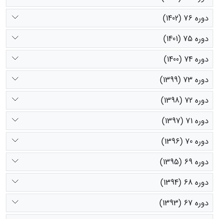
دوره 76 (1402)
دوره 75 (1401)
دوره 74 (1400)
دوره 73 (1399)
دوره 72 (1398)
دوره 71 (1397)
دوره 70 (1396)
دوره 69 (1395)
دوره 68 (1394)
دوره 67 (1393)