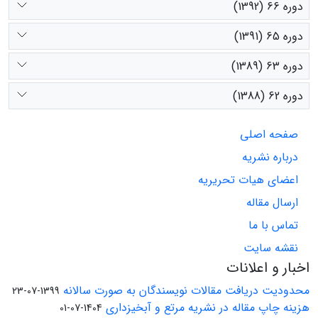
دوره 66 (1392)
دوره 65 (1391)
دوره 63 (1389)
دوره 62 (1388)
صفحه اصلی
درباره نشریه
اعضای هیات تحریریه
ارسال مقاله
تماس با ما
نقشه سایت
اخبار و اعلانات
محدودیت دریافت مقالات نویسندگان به صورت سالانه
1399-07-23
هزینه چاپ مقاله در نشریه مرتع و آبخیزداری
1404-07-01