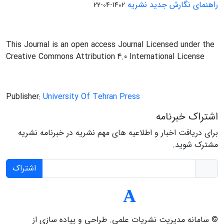
راهنمای نگارش جدید نشریه
1402-04-22
This Journal is an open access Journal Licensed under the
Creative Commons Attribution 4.0 International License
Publisher:
University Of Tehran Press
اشتراک خبرنامه
برای دریافت اخبار و اطلاعیه های مهم نشریه در خبرنامه نشریه
مشترک شوید.
اشتراک
© سامانه مدیریت نشریات علمی.
طراحی و پیاده سازی از