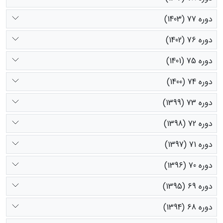
دوره 77 (1403)
دوره 76 (1402)
دوره 75 (1401)
دوره 74 (1400)
دوره 73 (1399)
دوره 72 (1398)
دوره 71 (1397)
دوره 70 (1396)
دوره 69 (1395)
دوره 68 (1394)