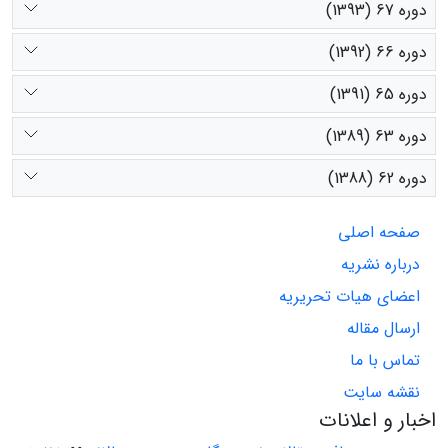
دوره 67 (1393)
دوره 66 (1392)
دوره 65 (1391)
دوره 63 (1389)
دوره 62 (1388)
صفحه اصلی
درباره نشریه
اعضای هیات تحریریه
ارسال مقاله
تماس با ما
نقشه سایت
اخبار و اعلانات