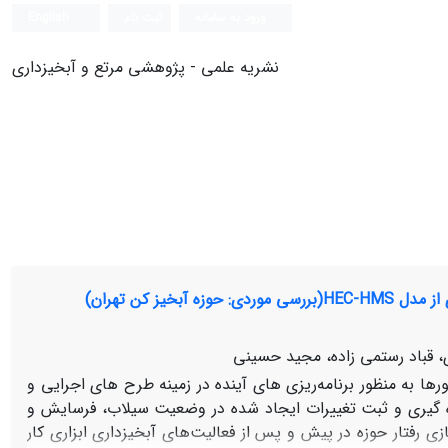
ورود به سامانه
ثبت نام
English
نشریه علمی - پژوهشی مرتع و آبخیزداری
ز کن تهران)
قباد رستمی زاده، مجید حسینی
رها به منظور برنامه‌ریزی های آینده در زمینه طرح های اجرایی و
دازه گیری و ثبت تغییرات ایجاد شده در وضعیت سیلاب، فرسایش و
 رفتار حوزه در پیش و پس از فعالیت‌های آبخیزداری ابزاری کار