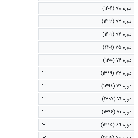
دوره 78 (1404)
دوره 77 (1403)
دوره 76 (1402)
دوره 75 (1401)
دوره 74 (1400)
دوره 73 (1399)
دوره 72 (1398)
دوره 71 (1397)
دوره 70 (1396)
دوره 69 (1395)
دوره 68 (1394)