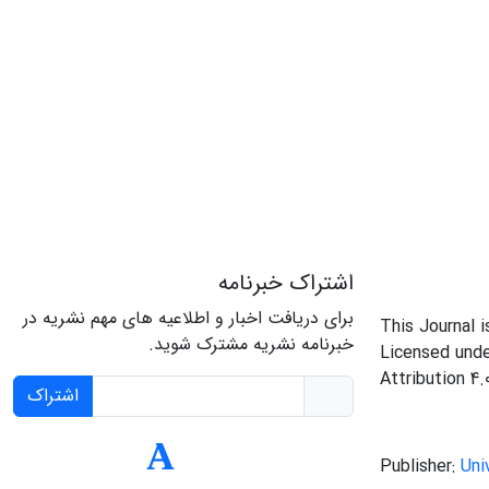
اشتراک خبرنامه
برای دریافت اخبار و اطلاعیه های مهم نشریه در
This Journal 
خبرنامه نشریه مشترک شوید.
Licensed und
Attribution 4.
اشتراک
Publisher:
Uni