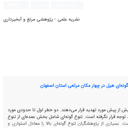
ورود به سامانه
ثبت نام
English
نشریه علمی - پژوهشی مرتع و آبخیزداری
گونه‌‌ای هیل در چهار مکان مرتعی استان اصفهان
یش از پیش مورد تهدید قرار می‌‌دهند. دو خطر اول تا حدودی مورد
توجه قرار نگرفته است. تنوع گونه‌ای شامل بخش عمده‌‌ای از تنوع
سیاری از پژوهشگران تنوع گونه‌‌ای بالا را معادل استواری و