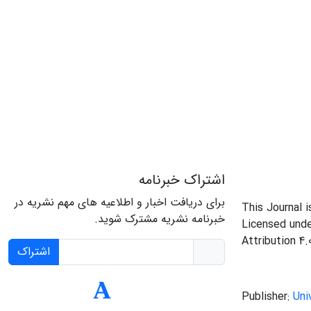
اشتراک خبرنامه
برای دریافت اخبار و اطلاعیه های مهم نشریه در
This Journal 
خبرنامه نشریه مشترک شوید.
Licensed und
Attribution 4.
اشتراک
Publisher:
Uni