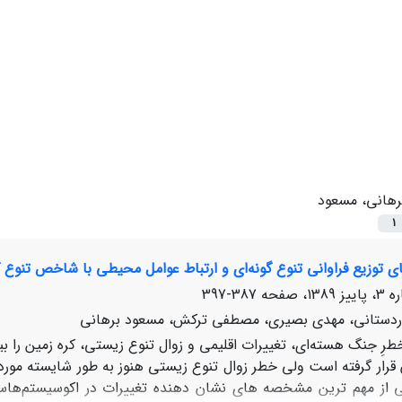
رهانی، مسعود
1
ی توزیع فراوانی تنوع گونه‌‌ای و ارتباط عوامل محیطی با شاخص تنوع 
387-397
 اردستانی، مهدی بصیری، مصطفی ترکش، مسعود برهانی
رِ جنگ هسته‌‌ای، تغییرات اقلیمی و زوال تنوع زیستی، کره زمین را ب
قرار گرفته است ولی خطر زوال تنوع زیستی هنوز به طور شایسته مورد 
از مهم ترین مشخصه های نشان دهنده تغییرات در اکوسیستم‌هاست. ب