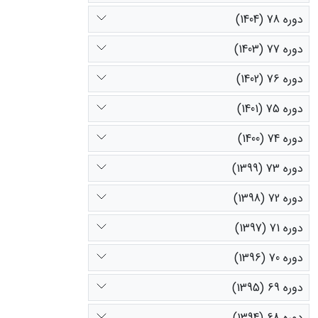
دوره 78 (1404)
دوره 77 (1403)
دوره 76 (1402)
دوره 75 (1401)
دوره 74 (1400)
دوره 73 (1399)
دوره 72 (1398)
دوره 71 (1397)
دوره 70 (1396)
دوره 69 (1395)
دوره 68 (1394)