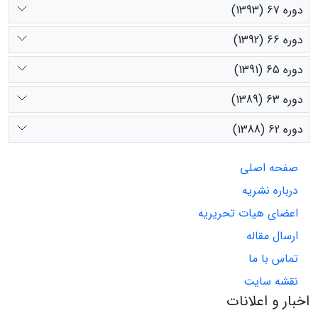
دوره 67 (1393)
دوره 66 (1392)
دوره 65 (1391)
دوره 63 (1389)
دوره 62 (1388)
صفحه اصلی
درباره نشریه
اعضای هیات تحریریه
ارسال مقاله
تماس با ما
نقشه سایت
اخبار و اعلانات