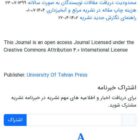
محدودیت دریافت مقالات نویسندگان به صورت سالانه
1399-07-23
هزینه چاپ مقاله در نشریه مرتع و آبخیزداری
1404-07-01
راهنمای نگارش جدید نشریه
1402-04-22
This Journal is an open access Journal Licensed under the
Creative Commons Attribution 4.0 International License
Publisher:
University Of Tehran Press
اشتراک خبرنامه
برای دریافت اخبار و اطلاعیه های مهم نشریه در خبرنامه نشریه
مشترک شوید.
اشتراک