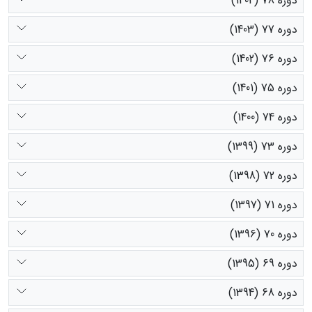
دوره 78 (1404)
دوره 77 (1403)
دوره 76 (1402)
دوره 75 (1401)
دوره 74 (1400)
دوره 73 (1399)
دوره 72 (1398)
دوره 71 (1397)
دوره 70 (1396)
دوره 69 (1395)
دوره 68 (1394)