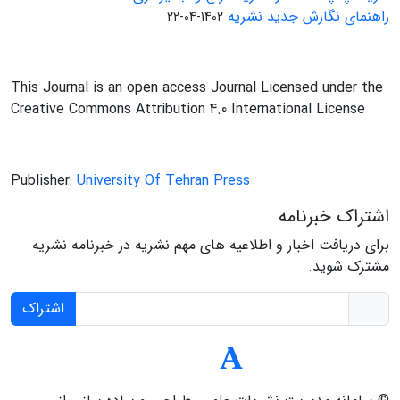
راهنمای نگارش جدید نشریه
1402-04-22
This Journal is an open access Journal Licensed under the
Creative Commons Attribution 4.0 International License
Publisher:
University Of Tehran Press
اشتراک خبرنامه
برای دریافت اخبار و اطلاعیه های مهم نشریه در خبرنامه نشریه
مشترک شوید.
اشتراک