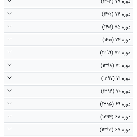
دوره 77 (1403)
دوره 76 (1402)
دوره 75 (1401)
دوره 74 (1400)
دوره 73 (1399)
دوره 72 (1398)
دوره 71 (1397)
دوره 70 (1396)
دوره 69 (1395)
دوره 68 (1394)
دوره 67 (1393)