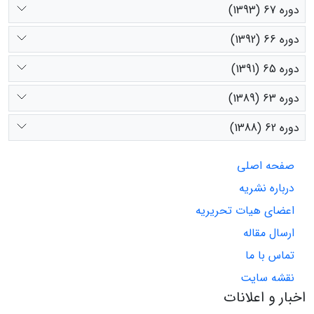
دوره 67 (1393)
دوره 66 (1392)
دوره 65 (1391)
دوره 63 (1389)
دوره 62 (1388)
صفحه اصلی
درباره نشریه
اعضای هیات تحریریه
ارسال مقاله
تماس با ما
نقشه سایت
اخبار و اعلانات