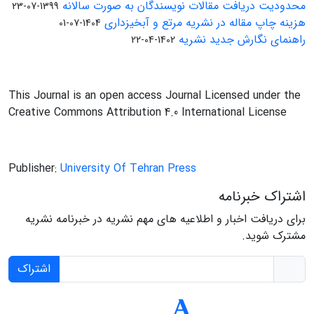
محدودیت دریافت مقالات نویسندگان به صورت سالانه
1399-07-23
هزینه چاپ مقاله در نشریه مرتع و آبخیزداری
1404-07-01
راهنمای نگارش جدید نشریه
1402-04-22
This Journal is an open access Journal Licensed under the
Creative Commons Attribution 4.0 International License
Publisher:
University Of Tehran Press
اشتراک خبرنامه
برای دریافت اخبار و اطلاعیه های مهم نشریه در خبرنامه نشریه
مشترک شوید.
اشتراک