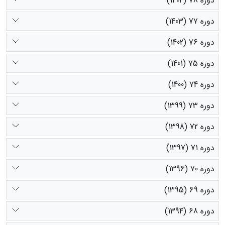
دوره 78 (1404)
دوره 77 (1403)
دوره 76 (1402)
دوره 75 (1401)
دوره 74 (1400)
دوره 73 (1399)
دوره 72 (1398)
دوره 71 (1397)
دوره 70 (1396)
دوره 69 (1395)
دوره 68 (1394)