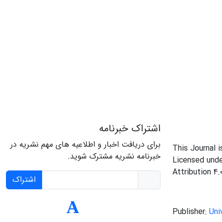
اشتراک خبرنامه
برای دریافت اخبار و اطلاعیه های مهم نشریه در
This Journal 
خبرنامه نشریه مشترک شوید.
Licensed und
Attribution 4.
اشتراک
Publisher:
Uni