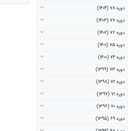
دوره 78 (1404)
قرق بیشتر بو
دوره 77 (1403)
دوره 76 (1402)
دوره 75 (1401)
دوره 74 (1400)
دوره 73 (1399)
دوره 72 (1398)
دوره 71 (1397)
دوره 70 (1396)
دوره 69 (1395)
دوره 68 (1394)