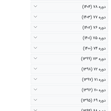
دوره 78 (1404)
دوره 77 (1403)
دوره 76 (1402)
دوره 75 (1401)
دوره 74 (1400)
دوره 73 (1399)
دوره 72 (1398)
دوره 71 (1397)
دوره 70 (1396)
دوره 69 (1395)
دوره 68 (1394)