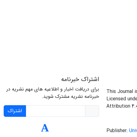
اشتراک خبرنامه
برای دریافت اخبار و اطلاعیه های مهم نشریه در
This Journal 
خبرنامه نشریه مشترک شوید.
Licensed und
Attribution 4.
اشتراک
Publisher:
Uni