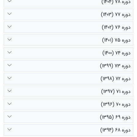
دوره 78 (1404)
دوره 77 (1403)
دوره 76 (1402)
دوره 75 (1401)
دوره 74 (1400)
دوره 73 (1399)
دوره 72 (1398)
دوره 71 (1397)
دوره 70 (1396)
دوره 69 (1395)
دوره 68 (1394)