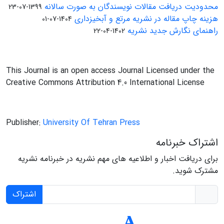
محدودیت دریافت مقالات نویسندگان به صورت سالانه
1399-07-23
هزینه چاپ مقاله در نشریه مرتع و آبخیزداری
1404-07-01
راهنمای نگارش جدید نشریه
1402-04-22
This Journal is an open access Journal Licensed under the
Creative Commons Attribution 4.0 International License
Publisher:
University Of Tehran Press
اشتراک خبرنامه
برای دریافت اخبار و اطلاعیه های مهم نشریه در خبرنامه نشریه
مشترک شوید.
اشتراک