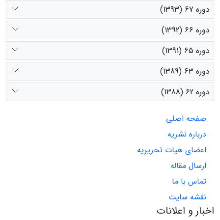
دوره 67 (1393)
دوره 66 (1392)
دوره 65 (1391)
دوره 63 (1389)
دوره 62 (1388)
صفحه اصلی
درباره نشریه
اعضای هیات تحریریه
ارسال مقاله
تماس با ما
نقشه سایت
اخبار و اعلانات