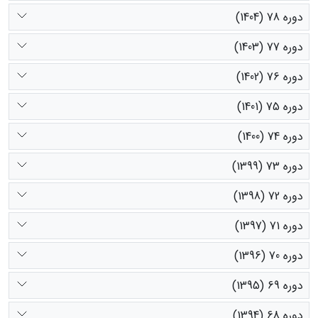
دوره 78 (1404)
دوره 77 (1403)
دوره 76 (1402)
دوره 75 (1401)
دوره 74 (1400)
دوره 73 (1399)
دوره 72 (1398)
دوره 71 (1397)
دوره 70 (1396)
دوره 69 (1395)
دوره 68 (1394)