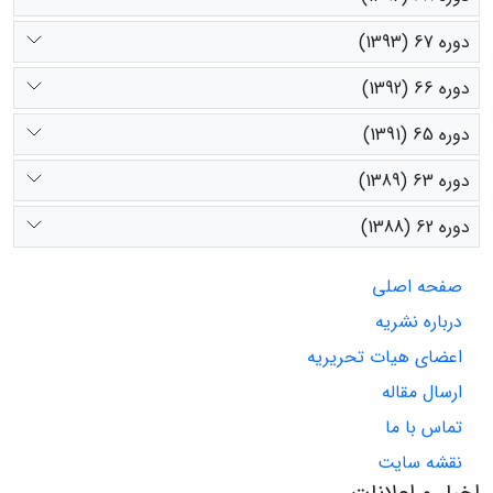
دوره 67 (1393)
دوره 66 (1392)
دوره 65 (1391)
دوره 63 (1389)
دوره 62 (1388)
صفحه اصلی
درباره نشریه
اعضای هیات تحریریه
ارسال مقاله
تماس با ما
نقشه سایت