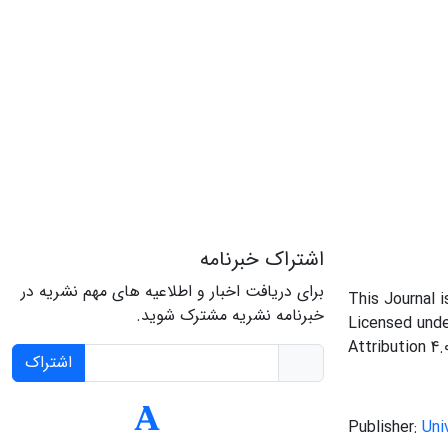
اشتراک خبرنامه
برای دریافت اخبار و اطلاعیه های مهم نشریه در
This Journal 
خبرنامه نشریه مشترک شوید.
Licensed und
Attribution 4.
اشتراک
Publisher:
Uni