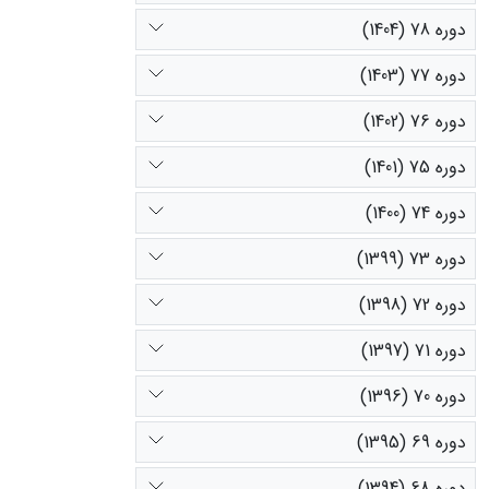
دوره 78 (1404)
دوره 77 (1403)
دوره 76 (1402)
دوره 75 (1401)
دوره 74 (1400)
دوره 73 (1399)
دوره 72 (1398)
دوره 71 (1397)
دوره 70 (1396)
دوره 69 (1395)
دوره 68 (1394)