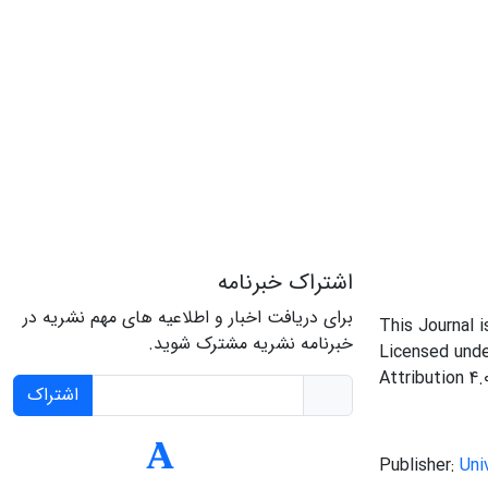
اشتراک خبرنامه
برای دریافت اخبار و اطلاعیه های مهم نشریه در
This Journal 
خبرنامه نشریه مشترک شوید.
Licensed und
Attribution 4.
اشتراک
Publisher:
Uni