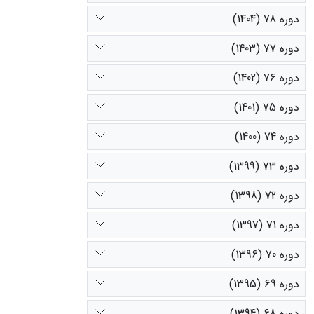
دوره 78 (1404)
دوره 77 (1403)
دوره 76 (1402)
دوره 75 (1401)
دوره 74 (1400)
دوره 73 (1399)
دوره 72 (1398)
دوره 71 (1397)
دوره 70 (1396)
دوره 69 (1395)
دوره 68 (1394)