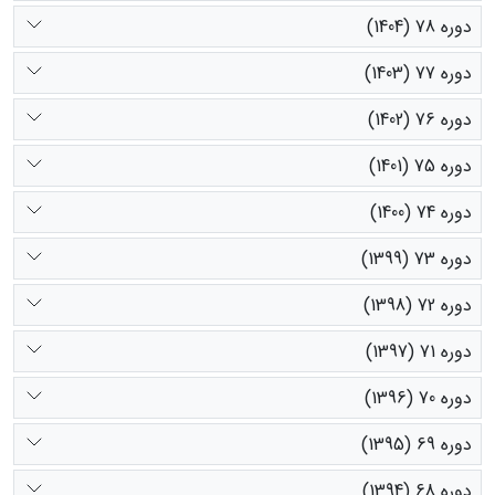
دوره 78 (1404)
دوره 77 (1403)
دوره 76 (1402)
دوره 75 (1401)
دوره 74 (1400)
دوره 73 (1399)
دوره 72 (1398)
دوره 71 (1397)
دوره 70 (1396)
دوره 69 (1395)
دوره 68 (1394)