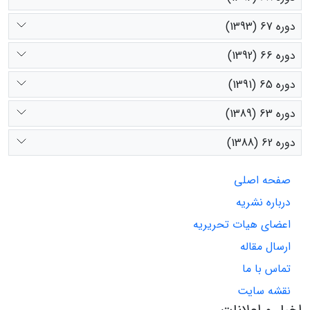
دوره 67 (1393)
دوره 66 (1392)
دوره 65 (1391)
دوره 63 (1389)
دوره 62 (1388)
صفحه اصلی
درباره نشریه
اعضای هیات تحریریه
ارسال مقاله
تماس با ما
نقشه سایت