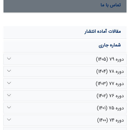
تماس با ما
مقالات آماده انتشار
شماره جاری
دوره 79 (1405)
دوره 78 (1404)
دوره 77 (1403)
دوره 76 (1402)
دوره 75 (1401)
دوره 74 (1400)