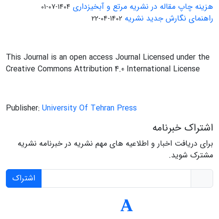
هزینه چاپ مقاله در نشریه مرتع و آبخیزداری
1404-07-01
راهنمای نگارش جدید نشریه
1402-04-22
This Journal is an open access Journal Licensed under the
Creative Commons Attribution 4.0 International License
Publisher:
University Of Tehran Press
اشتراک خبرنامه
برای دریافت اخبار و اطلاعیه های مهم نشریه در خبرنامه نشریه
مشترک شوید.
اشتراک