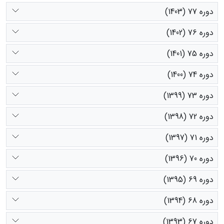
دوره 77 (1403)
دوره 76 (1402)
دوره 75 (1401)
دوره 74 (1400)
دوره 73 (1399)
دوره 72 (1398)
دوره 71 (1397)
دوره 70 (1396)
دوره 69 (1395)
دوره 68 (1394)
دوره 67 (1393)