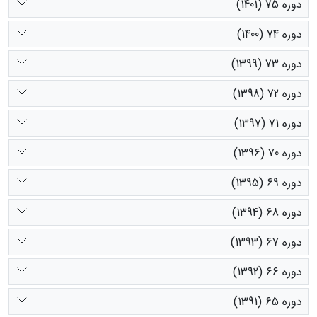
دوره 75 (1401)
دوره 74 (1400)
دوره 73 (1399)
دوره 72 (1398)
دوره 71 (1397)
دوره 70 (1396)
دوره 69 (1395)
دوره 68 (1394)
دوره 67 (1393)
دوره 66 (1392)
دوره 65 (1391)