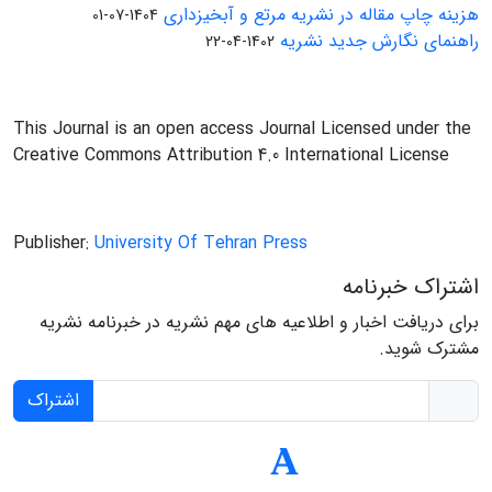
هزینه چاپ مقاله در نشریه مرتع و آبخیزداری
1404-07-01
راهنمای نگارش جدید نشریه
1402-04-22
This Journal is an open access Journal Licensed under the
Creative Commons Attribution 4.0 International License
Publisher:
University Of Tehran Press
اشتراک خبرنامه
برای دریافت اخبار و اطلاعیه های مهم نشریه در خبرنامه نشریه
مشترک شوید.
اشتراک