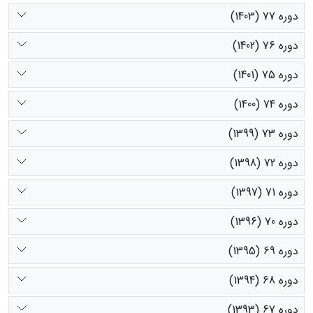
دوره 77 (1403)
دوره 76 (1402)
دوره 75 (1401)
دوره 74 (1400)
دوره 73 (1399)
دوره 72 (1398)
دوره 71 (1397)
دوره 70 (1396)
دوره 69 (1395)
دوره 68 (1394)
دوره 67 (1393)