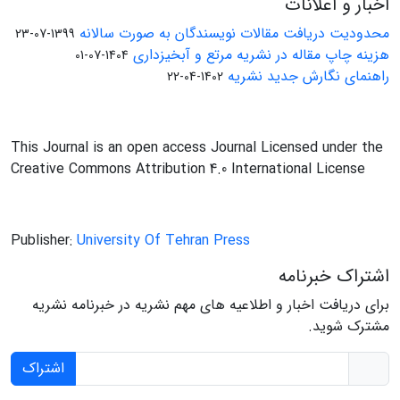
اخبار و اعلانات
محدودیت دریافت مقالات نویسندگان به صورت سالانه
1399-07-23
هزینه چاپ مقاله در نشریه مرتع و آبخیزداری
1404-07-01
راهنمای نگارش جدید نشریه
1402-04-22
This Journal is an open access Journal Licensed under the
Creative Commons Attribution 4.0 International License
Publisher:
University Of Tehran Press
اشتراک خبرنامه
برای دریافت اخبار و اطلاعیه های مهم نشریه در خبرنامه نشریه
مشترک شوید.
اشتراک