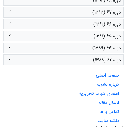
دوره 68 (1394)
دوره 67 (1393)
دوره 66 (1392)
دوره 65 (1391)
دوره 63 (1389)
دوره 62 (1388)
صفحه اصلی
درباره نشریه
اعضای هیات تحریریه
ارسال مقاله
تماس با ما
نقشه سایت