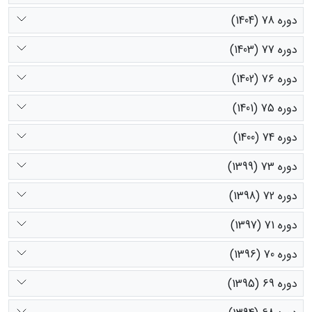
دوره 78 (1404)
دوره 77 (1403)
دوره 76 (1402)
دوره 75 (1401)
دوره 74 (1400)
دوره 73 (1399)
دوره 72 (1398)
دوره 71 (1397)
دوره 70 (1396)
دوره 69 (1395)