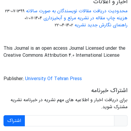
اخبار و اعلانات
محدودیت دریافت مقالات نویسندگان به صورت سالانه
1399-07-23
هزینه چاپ مقاله در نشریه مرتع و آبخیزداری
1404-07-01
راهنمای نگارش جدید نشریه
1402-04-22
This Journal is an open access Journal Licensed under the
Creative Commons Attribution 4.0 International License
Publisher:
University Of Tehran Press
اشتراک خبرنامه
برای دریافت اخبار و اطلاعیه های مهم نشریه در خبرنامه نشریه
مشترک شوید.
اشتراک