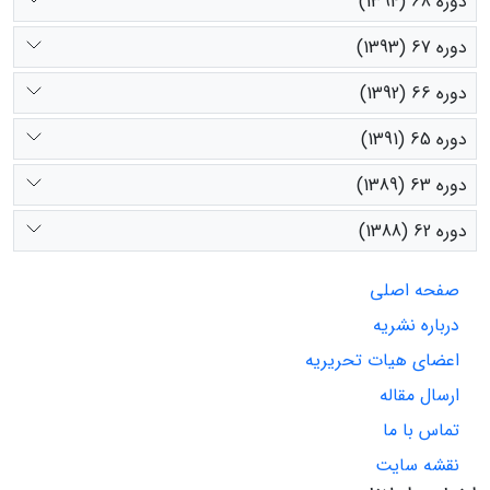
دوره 68 (1394)
دوره 67 (1393)
دوره 66 (1392)
دوره 65 (1391)
دوره 63 (1389)
دوره 62 (1388)
صفحه اصلی
درباره نشریه
اعضای هیات تحریریه
ارسال مقاله
تماس با ما
نقشه سایت