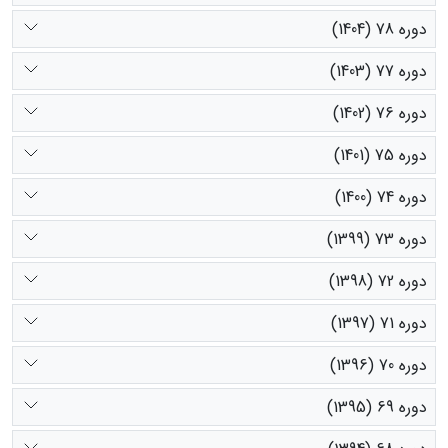
دوره 78 (1404)
دوره 77 (1403)
دوره 76 (1402)
دوره 75 (1401)
دوره 74 (1400)
دوره 73 (1399)
دوره 72 (1398)
دوره 71 (1397)
دوره 70 (1396)
دوره 69 (1395)