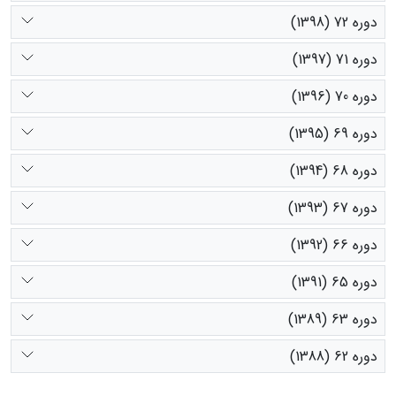
دوره 72 (1398)
دوره 71 (1397)
دوره 70 (1396)
دوره 69 (1395)
دوره 68 (1394)
دوره 67 (1393)
دوره 66 (1392)
دوره 65 (1391)
دوره 63 (1389)
دوره 62 (1388)