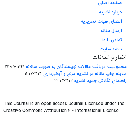
صفحه اصلی
درباره نشریه
اعضای هیات تحریریه
ارسال مقاله
تماس با ما
نقشه سایت
اخبار و اعلانات
محدودیت دریافت مقالات نویسندگان به صورت سالانه
1399-07-23
هزینه چاپ مقاله در نشریه مرتع و آبخیزداری
1404-07-01
راهنمای نگارش جدید نشریه
1402-04-22
This Journal is an open access Journal Licensed under the
Creative Commons Attribution 4.0 International License