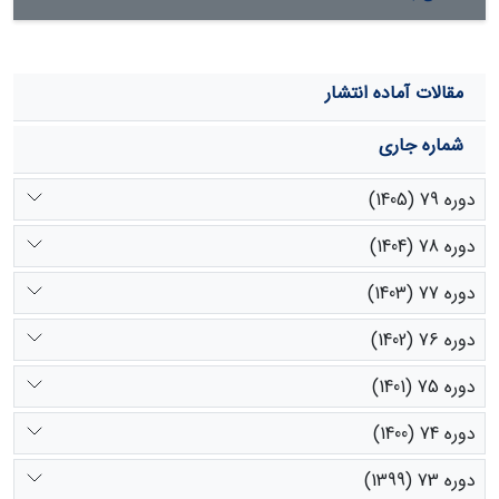
مقالات آماده انتشار
شماره جاری
دوره 79 (1405)
دوره 78 (1404)
دوره 77 (1403)
دوره 76 (1402)
دوره 75 (1401)
دوره 74 (1400)
دوره 73 (1399)