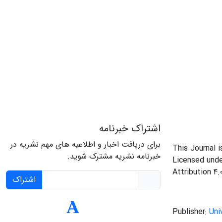
اشتراک خبرنامه
برای دریافت اخبار و اطلاعیه های مهم نشریه در
This Journal 
خبرنامه نشریه مشترک شوید.
Licensed und
Attribution 4.
اشتراک
Publisher:
Uni