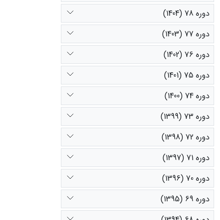
دوره 78 (1404)
دوره 77 (1403)
دوره 76 (1402)
دوره 75 (1401)
دوره 74 (1400)
دوره 73 (1399)
دوره 72 (1398)
دوره 71 (1397)
دوره 70 (1396)
دوره 69 (1395)
دوره 68 (1394)