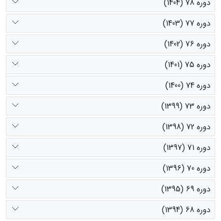
دوره 78 (1404)
دوره 77 (1403)
دوره 76 (1402)
دوره 75 (1401)
دوره 74 (1400)
دوره 73 (1399)
دوره 72 (1398)
دوره 71 (1397)
دوره 70 (1396)
دوره 69 (1395)
دوره 68 (1394)