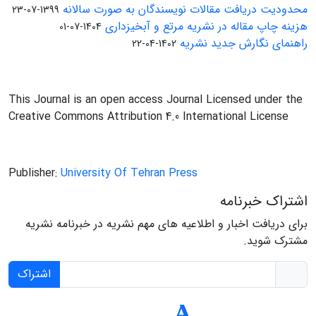
محدودیت دریافت مقالات نویسندگان به صورت سالانه
1399-07-23
هزینه چاپ مقاله در نشریه مرتع و آبخیزداری
1404-07-01
راهنمای نگارش جدید نشریه
1402-04-22
This Journal is an open access Journal Licensed under the
Creative Commons Attribution 4.0 International License
Publisher:
University Of Tehran Press
اشتراک خبرنامه
برای دریافت اخبار و اطلاعیه های مهم نشریه در خبرنامه نشریه
مشترک شوید.
اشتراک