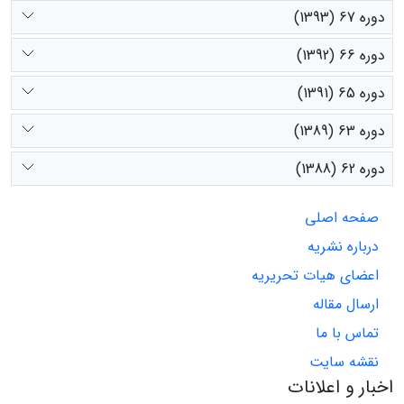
دوره 67 (1393)
دوره 66 (1392)
دوره 65 (1391)
دوره 63 (1389)
دوره 62 (1388)
صفحه اصلی
درباره نشریه
اعضای هیات تحریریه
ارسال مقاله
تماس با ما
نقشه سایت
اخبار و اعلانات