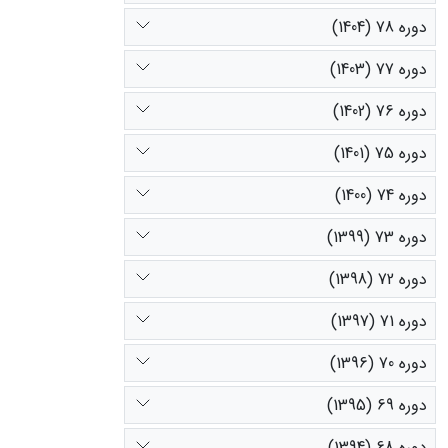
دوره 78 (1404)
دوره 77 (1403)
دوره 76 (1402)
دوره 75 (1401)
دوره 74 (1400)
دوره 73 (1399)
دوره 72 (1398)
دوره 71 (1397)
دوره 70 (1396)
دوره 69 (1395)
دوره 68 (1394)