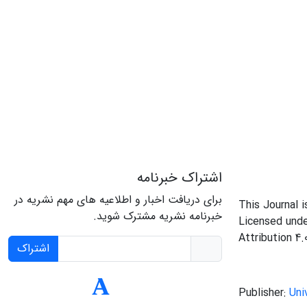
اشتراک خبرنامه
برای دریافت اخبار و اطلاعیه های مهم نشریه در
This Journal 
خبرنامه نشریه مشترک شوید.
Licensed und
Attribution 4.
اشتراک
Publisher:
Uni