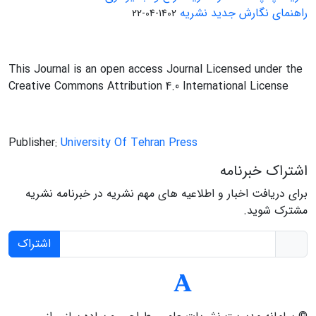
راهنمای نگارش جدید نشریه
1402-04-22
This Journal is an open access Journal Licensed under the
Creative Commons Attribution 4.0 International License
Publisher:
University Of Tehran Press
اشتراک خبرنامه
برای دریافت اخبار و اطلاعیه های مهم نشریه در خبرنامه نشریه
مشترک شوید.
اشتراک