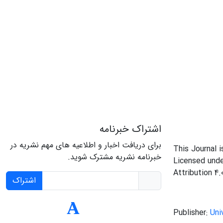
اشتراک خبرنامه
برای دریافت اخبار و اطلاعیه های مهم نشریه در
This Journal 
خبرنامه نشریه مشترک شوید.
Licensed und
Attribution 4.
اشتراک
Publisher:
Uni