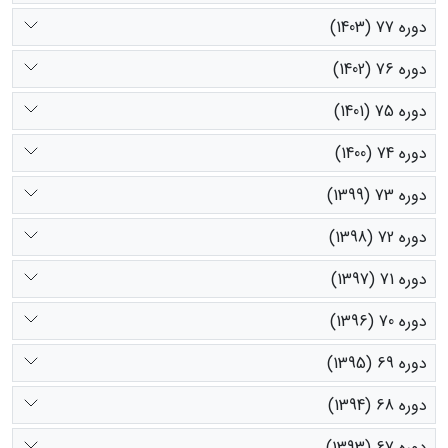
دوره 77 (1403)
دوره 76 (1402)
دوره 75 (1401)
دوره 74 (1400)
دوره 73 (1399)
دوره 72 (1398)
دوره 71 (1397)
دوره 70 (1396)
دوره 69 (1395)
دوره 68 (1394)
دوره 67 (1393)