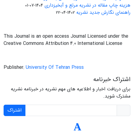
هزینه چاپ مقاله در نشریه مرتع و آبخیزداری
1404-07-01
راهنمای نگارش جدید نشریه
1402-04-22
This Journal is an open access Journal Licensed under the
Creative Commons Attribution 4.0 International License
Publisher:
University Of Tehran Press
اشتراک خبرنامه
برای دریافت اخبار و اطلاعیه های مهم نشریه در خبرنامه نشریه
مشترک شوید.
اشتراک