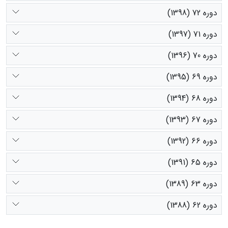
دوره 72 (1398)
دوره 71 (1397)
دوره 70 (1396)
دوره 69 (1395)
دوره 68 (1394)
دوره 67 (1393)
دوره 66 (1392)
دوره 65 (1391)
دوره 63 (1389)
دوره 62 (1388)