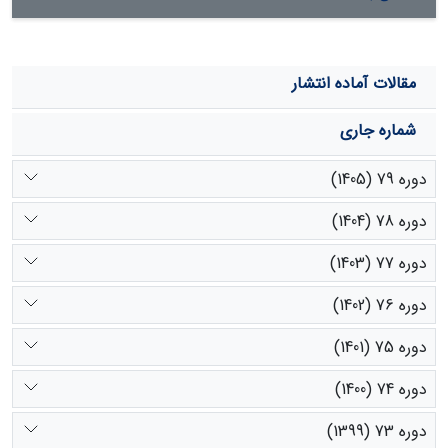
مقالات آماده انتشار
شماره جاری
دوره 79 (1405)
دوره 78 (1404)
دوره 77 (1403)
دوره 76 (1402)
دوره 75 (1401)
دوره 74 (1400)
دوره 73 (1399)