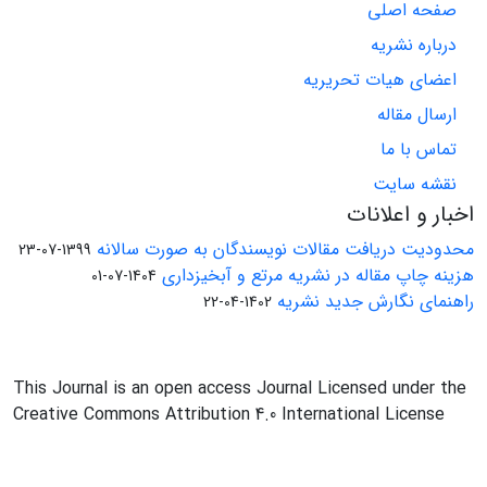
صفحه اصلی
درباره نشریه
اعضای هیات تحریریه
ارسال مقاله
تماس با ما
نقشه سایت
اخبار و اعلانات
محدودیت دریافت مقالات نویسندگان به صورت سالانه
1399-07-23
هزینه چاپ مقاله در نشریه مرتع و آبخیزداری
1404-07-01
راهنمای نگارش جدید نشریه
1402-04-22
This Journal is an open access Journal Licensed under the
Creative Commons Attribution 4.0 International License