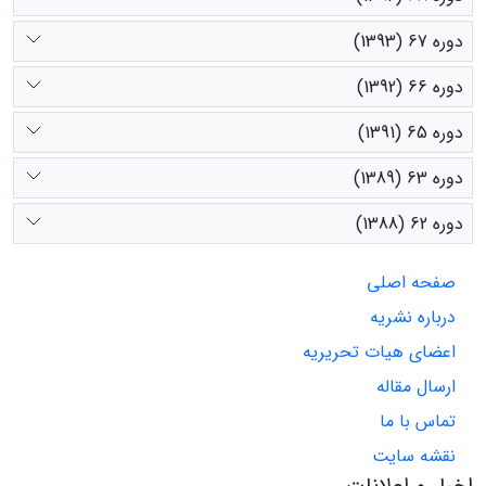
دوره 67 (1393)
دوره 66 (1392)
دوره 65 (1391)
دوره 63 (1389)
دوره 62 (1388)
صفحه اصلی
درباره نشریه
اعضای هیات تحریریه
ارسال مقاله
تماس با ما
نقشه سایت