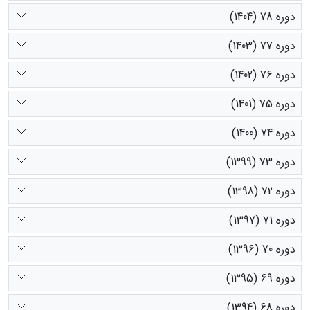
دوره 78 (1404)
دوره 77 (1403)
دوره 76 (1402)
دوره 75 (1401)
دوره 74 (1400)
دوره 73 (1399)
دوره 72 (1398)
دوره 71 (1397)
دوره 70 (1396)
دوره 69 (1395)
دوره 68 (1394)