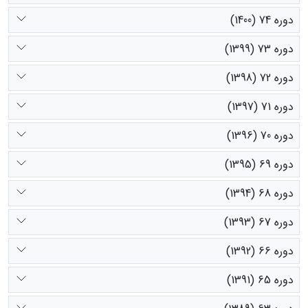
دوره 74 (1400)
دوره 73 (1399)
دوره 72 (1398)
دوره 71 (1397)
دوره 70 (1396)
دوره 69 (1395)
دوره 68 (1394)
دوره 67 (1393)
دوره 66 (1392)
دوره 65 (1391)