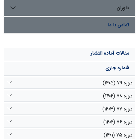
داوران
تماس با ما
مقالات آماده انتشار
شماره جاری
دوره 79 (1405)
دوره 78 (1404)
دوره 77 (1403)
دوره 76 (1402)
دوره 75 (1401)