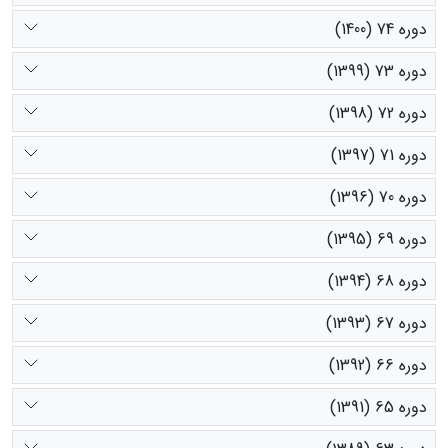
دوره 74 (1400)
دوره 73 (1399)
دوره 72 (1398)
دوره 71 (1397)
دوره 70 (1396)
دوره 69 (1395)
دوره 68 (1394)
دوره 67 (1393)
دوره 66 (1392)
دوره 65 (1391)