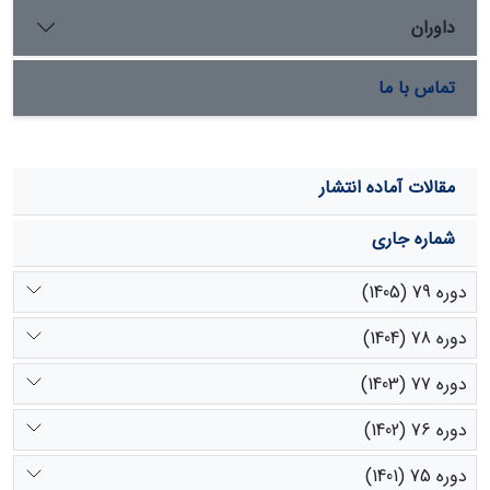
داوران
تماس با ما
مقالات آماده انتشار
شماره جاری
دوره 79 (1405)
دوره 78 (1404)
دوره 77 (1403)
دوره 76 (1402)
دوره 75 (1401)