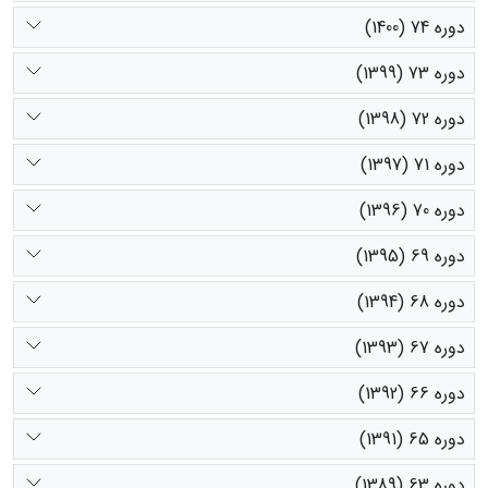
دوره 74 (1400)
دوره 73 (1399)
دوره 72 (1398)
دوره 71 (1397)
دوره 70 (1396)
دوره 69 (1395)
دوره 68 (1394)
دوره 67 (1393)
دوره 66 (1392)
دوره 65 (1391)
دوره 63 (1389)