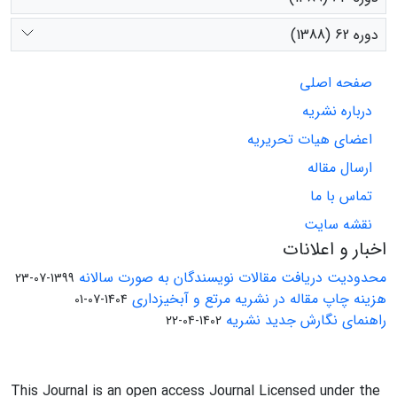
دوره 62 (1388)
صفحه اصلی
درباره نشریه
اعضای هیات تحریریه
ارسال مقاله
تماس با ما
نقشه سایت
اخبار و اعلانات
محدودیت دریافت مقالات نویسندگان به صورت سالانه
1399-07-23
هزینه چاپ مقاله در نشریه مرتع و آبخیزداری
1404-07-01
راهنمای نگارش جدید نشریه
1402-04-22
This Journal is an open access Journal Licensed under the