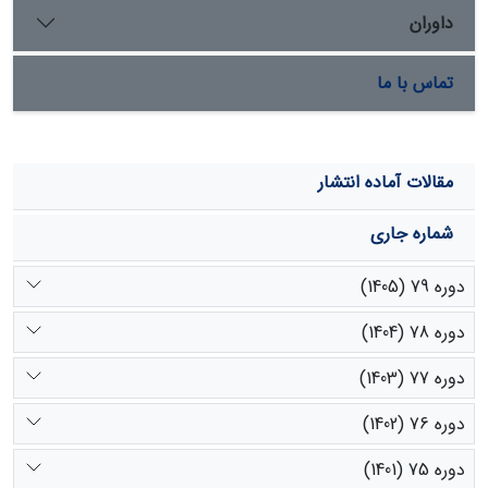
داوران
تماس با ما
مقالات آماده انتشار
شماره جاری
دوره 79 (1405)
دوره 78 (1404)
دوره 77 (1403)
دوره 76 (1402)
دوره 75 (1401)