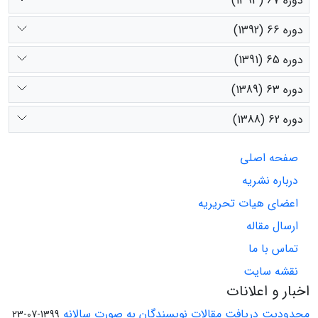
دوره 67 (1393)
دوره 66 (1392)
دوره 65 (1391)
دوره 63 (1389)
دوره 62 (1388)
صفحه اصلی
درباره نشریه
اعضای هیات تحریریه
ارسال مقاله
تماس با ما
نقشه سایت
اخبار و اعلانات
محدودیت دریافت مقالات نویسندگان به صورت سالانه
1399-07-23