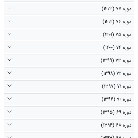
دوره 77 (1403)
دوره 76 (1402)
دوره 75 (1401)
دوره 74 (1400)
دوره 73 (1399)
دوره 72 (1398)
دوره 71 (1397)
دوره 70 (1396)
دوره 69 (1395)
دوره 68 (1394)