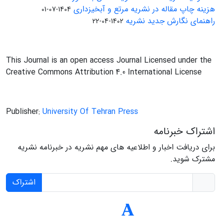
هزینه چاپ مقاله در نشریه مرتع و آبخیزداری
1404-07-01
راهنمای نگارش جدید نشریه
1402-04-22
This Journal is an open access Journal Licensed under the
Creative Commons Attribution 4.0 International License
Publisher:
University Of Tehran Press
اشتراک خبرنامه
برای دریافت اخبار و اطلاعیه های مهم نشریه در خبرنامه نشریه
مشترک شوید.
اشتراک