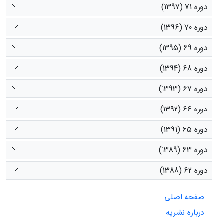
دوره 71 (1397)
دوره 70 (1396)
دوره 69 (1395)
دوره 68 (1394)
دوره 67 (1393)
دوره 66 (1392)
دوره 65 (1391)
دوره 63 (1389)
دوره 62 (1388)
صفحه اصلی
درباره نشریه