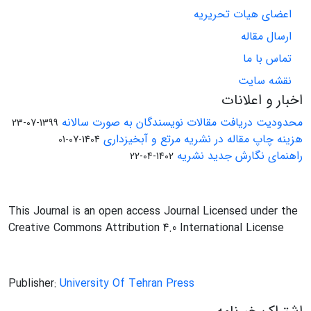
اعضای هیات تحریریه
ارسال مقاله
تماس با ما
نقشه سایت
اخبار و اعلانات
محدودیت دریافت مقالات نویسندگان به صورت سالانه
1399-07-23
هزینه چاپ مقاله در نشریه مرتع و آبخیزداری
1404-07-01
راهنمای نگارش جدید نشریه
1402-04-22
This Journal is an open access Journal Licensed under the
Creative Commons Attribution 4.0 International License
Publisher:
University Of Tehran Press