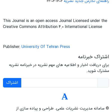
راهنمای نگارش جدید نشریه
1402-04-22
This Journal is an open access Journal Licensed under the
Creative Commons Attribution 4.0 International License
Publisher:
University Of Tehran Press
اشتراک خبرنامه
برای دریافت اخبار و اطلاعیه های مهم نشریه در خبرنامه نشریه
مشترک شوید.
اشتراک
© سامانه مدیریت نشریات علمی.
طراحی و پیاده سازی از