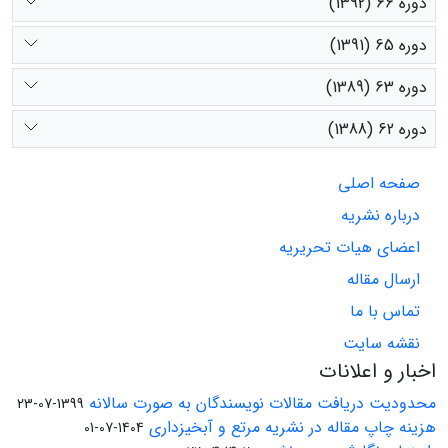
دوره 66 (1392)
دوره 65 (1391)
دوره 63 (1389)
دوره 62 (1388)
صفحه اصلی
درباره نشریه
اعضای هیات تحریریه
ارسال مقاله
تماس با ما
نقشه سایت
اخبار و اعلانات
محدودیت دریافت مقالات نویسندگان به صورت سالانه
1399-07-23
هزینه چاپ مقاله در نشریه مرتع و آبخیزداری
1404-07-01