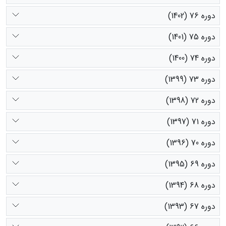
دوره 76 (1402)
دوره 75 (1401)
دوره 74 (1400)
دوره 73 (1399)
دوره 72 (1398)
دوره 71 (1397)
دوره 70 (1396)
دوره 69 (1395)
دوره 68 (1394)
دوره 67 (1393)