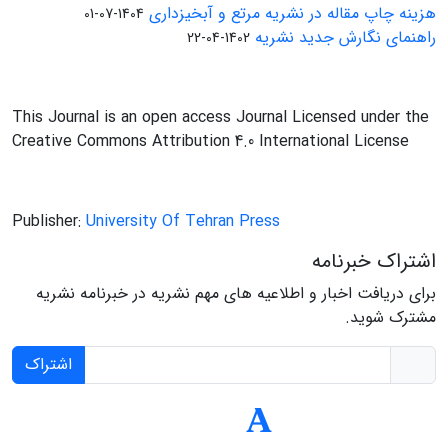
هزینه چاپ مقاله در نشریه مرتع و آبخیزداری
1404-07-01
راهنمای نگارش جدید نشریه
1402-04-22
This Journal is an open access Journal Licensed under the
Creative Commons Attribution 4.0 International License
Publisher:
University Of Tehran Press
اشتراک خبرنامه
برای دریافت اخبار و اطلاعیه های مهم نشریه در خبرنامه نشریه
مشترک شوید.
اشتراک