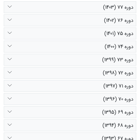
دوره 77 (1403)
دوره 76 (1402)
دوره 75 (1401)
دوره 74 (1400)
دوره 73 (1399)
دوره 72 (1398)
دوره 71 (1397)
دوره 70 (1396)
دوره 69 (1395)
دوره 68 (1394)
دوره 67 (1393)