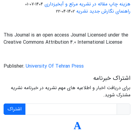
هزینه چاپ مقاله در نشریه مرتع و آبخیزداری
1404-07-01
راهنمای نگارش جدید نشریه
1402-04-22
This Journal is an open access Journal Licensed under the
Creative Commons Attribution 4.0 International License
Publisher:
University Of Tehran Press
اشتراک خبرنامه
برای دریافت اخبار و اطلاعیه های مهم نشریه در خبرنامه نشریه
مشترک شوید.
اشتراک