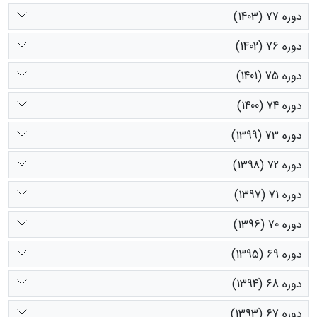
دوره 77 (1403)
دوره 76 (1402)
دوره 75 (1401)
دوره 74 (1400)
دوره 73 (1399)
دوره 72 (1398)
دوره 71 (1397)
دوره 70 (1396)
دوره 69 (1395)
دوره 68 (1394)
دوره 67 (1393)